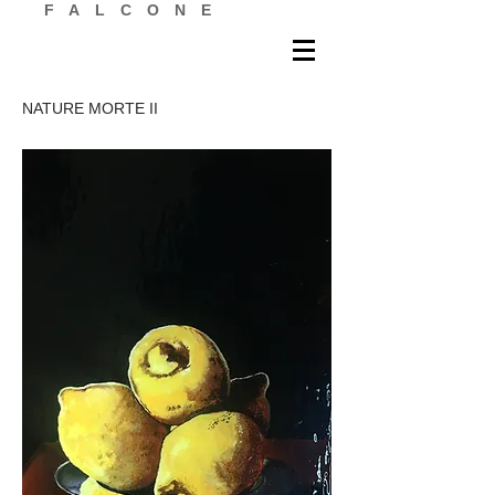
FALCONE
NATURE MORTE II​